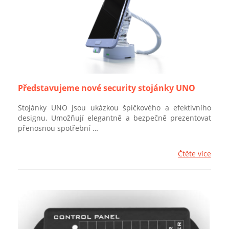
Představujeme nové security stojánky UNO
Stojánky UNO jsou ukázkou špičkového a efektivního
designu. Umožňují elegantně a bezpečně prezentovat
přenosnou spotřební …
Čtěte více