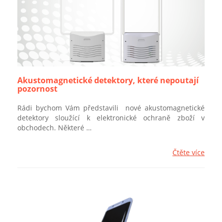
Akustomagnetické detektory, které nepoutají
pozornost
Rádi bychom Vám představili nové akustomagnetické
detektory sloužící k elektronické ochraně zboží v
obchodech. Některé …
Čtěte více