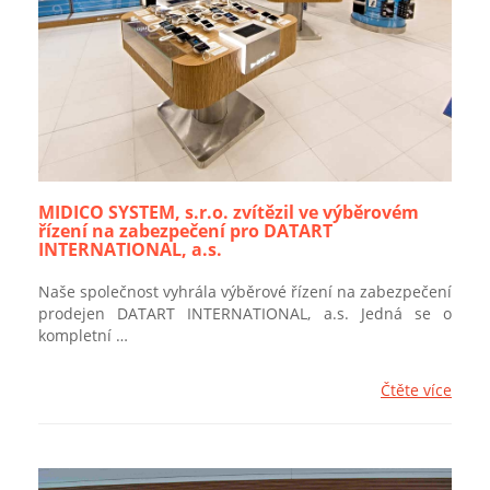
MIDICO SYSTEM, s.r.o. zvítězil ve výběrovém
řízení na zabezpečení pro DATART
INTERNATIONAL, a.s.
Naše společnost vyhrála výběrové řízení na zabezpečení
prodejen DATART INTERNATIONAL, a.s. Jedná se o
kompletní …
Čtěte více