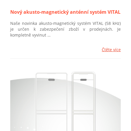
Nový akusto-magnetický anténní systém VITAL
Naše novinka akusto-magnetický systém VITAL (58 kHz)
je určen k zabezpečení zboží v prodejnách. Je
kompletně vyvinut …
Čtěte více