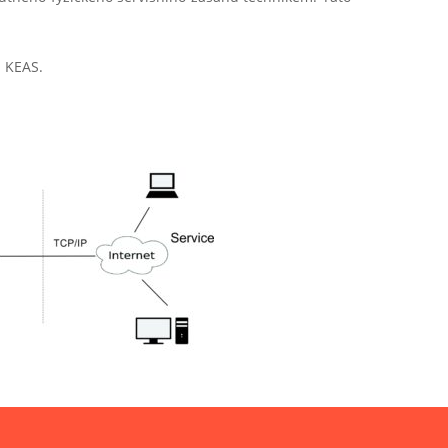
m KEAS.